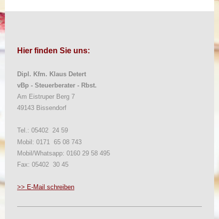
Hier finden Sie uns:
Dipl. Kfm. Klaus Detert
vBp - Steuerberater - Rbst.
Am Eistruper Berg 7
49143 Bissendorf
Tel.: 05402 24 59
Mobil: 0171 65 08 743
Mobil/Whatsapp: 0160 29 58 495
Fax: 05402 30 45
>> E-Mail schreiben